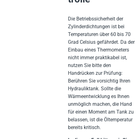
Die Betriebssicherheit der
Zylinderdichtungen ist bei
Temperaturen über 60 bis 70
Grad Celsius gefährdet. Da der
Einbau eines Thermometers
nicht immer praktikabel ist,
nutzen Sie bitte den
Handrücken zur Prüfung:
Berühren Sie vorsichtig Ihren
Hydrauliktank. Sollte die
Wärmeentwicklung es Ihnen
unmöglich machen, die Hand
für einen Moment am Tank zu
belassen, ist die Öltemperatur
bereits kritisch.