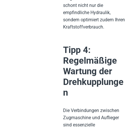
schont nicht nur die
empfindliche Hydraulik,
sondern optimiert zudem Ihren
Kraftstoffverbrauch.
Tipp 4:
Regelmäßige
Wartung der
Drehkupplunge
n
Die Verbindungen zwischen
Zugmaschine und Auflieger
sind essenzielle