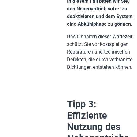
In diesem Fall bitten wir Sie,
den Nebenantrieb sofort zu
deaktivieren und dem System
eine Abkühlphase zu gönnen.
Das Einhalten dieser Wartezeit
schützt Sie vor kostspieligen
Reparaturen und technischen
Defekten, die durch verbrannte
Dichtungen entstehen können.
Tipp 3:
Effiziente
Nutzung des