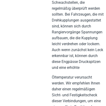
Schwachstellen, die
regelmäßig überprüft werden
sollten. Bei Fahrzeugen, die mit
Drehkupplungen ausgestattet
sind, können sich durch
Rangiervorgänge Spannungen
aufbauen, die die Kupplung
leicht verdrehen oder lockern.
Auch wenn zunächst kein Leck
erkennbar ist, können durch
diese Engpässe Druckspitzen
und eine erhöhte
Öltemperatur verursacht
werden. Wir empfehlen Ihnen
daher einen regelmäßigen
Sicht- und Festigkeitscheck
dieser Verbindungen, um eine