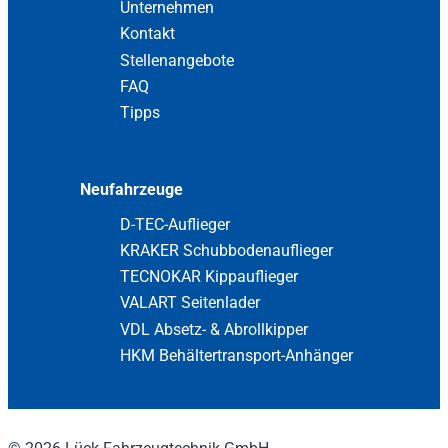
Unternehmen
Kontakt
Stellenangebote
FAQ
Tipps
Neufahrzeuge
D-TEC-Auflieger
KRAKER Schubbodenauflieger
TECNOKAR Kippauflieger
VALART Seitenlader
VDL Absetz- & Abrollkipper
HKM Behältertransport-Anhänger