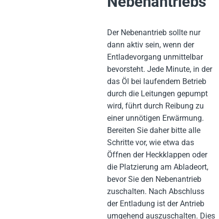
Nebenantriebs
Der Nebenantrieb sollte nur
dann aktiv sein, wenn der
Entladevorgang unmittelbar
bevorsteht. Jede Minute, in der
das Öl bei laufendem Betrieb
durch die Leitungen gepumpt
wird, führt durch Reibung zu
einer unnötigen Erwärmung.
Bereiten Sie daher bitte alle
Schritte vor, wie etwa das
Öffnen der Heckklappen oder
die Platzierung am Abladeort,
bevor Sie den Nebenantrieb
zuschalten. Nach Abschluss
der Entladung ist der Antrieb
umgehend auszuschalten. Dies