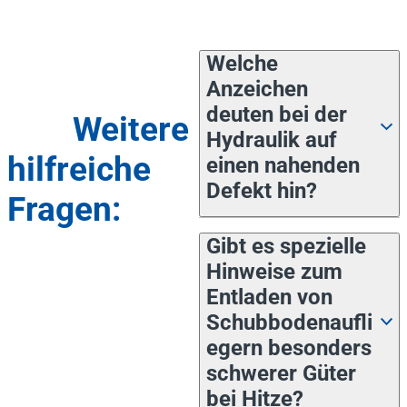
Welche
Anzeichen
deuten bei der
Weitere
Hydraulik auf
hilfreiche
einen nahenden
Defekt hin?
Fragen:
Gibt es spezielle
Hinweise zum
Entladen von
Schubbodenaufli
egern besonders
schwerer Güter
bei Hitze?