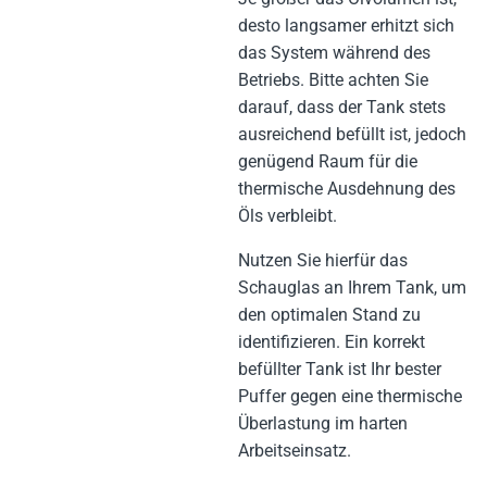
desto langsamer erhitzt sich
das System während des
Betriebs. Bitte achten Sie
darauf, dass der Tank stets
ausreichend befüllt ist, jedoch
genügend Raum für die
thermische Ausdehnung des
Öls verbleibt.
Nutzen Sie hierfür das
Schauglas an Ihrem Tank, um
den optimalen Stand zu
identifizieren. Ein korrekt
befüllter Tank ist Ihr bester
Puffer gegen eine thermische
Überlastung im harten
Arbeitseinsatz.