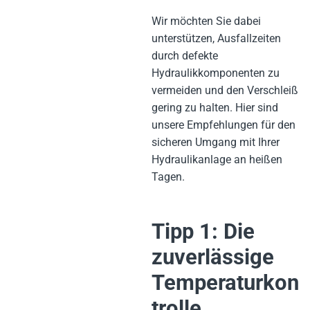
Wir möchten Sie dabei
unterstützen, Ausfallzeiten
durch defekte
Hydraulikkomponenten zu
vermeiden und den Verschleiß
gering zu halten. Hier sind
unsere Empfehlungen für den
sicheren Umgang mit Ihrer
Hydraulikanlage an heißen
Tagen.
Tipp 1: Die
zuverlässige
Temperaturkon
trolle