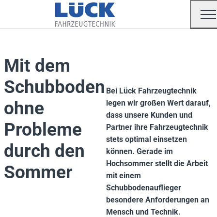
Mit dem
Schubboden
Bei Lück Fahrzeugtechnik
ohne
legen wir großen Wert darauf,
dass unsere Kunden und
Probleme
Partner ihre Fahrzeugtechnik
stets optimal einsetzen
durch den
können. Gerade im
Hochsommer stellt die Arbeit
Sommer
mit einem
Schubbodenauflieger
besondere Anforderungen an
Mensch und Technik.