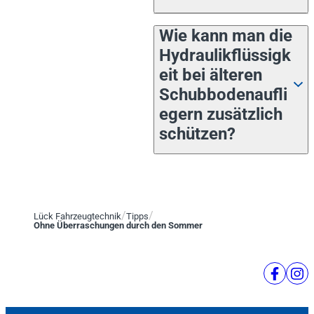
Wie kann man die
Hydraulikflüssigk
eit bei älteren
Schubbodenaufli
egern zusätzlich
schützen?
Lück Fahrzeugtechnik
Tipps
Ohne Überraschungen durch den Sommer